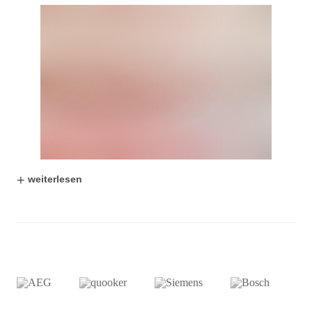
+
weiterlesen