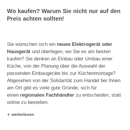
Wo kaufen? Warum Sie nicht nur auf den
Preis achten sollten!
Sie wünschen sich ein
neues Elektrogerät oder
Hausgerät
und überlegen, wo Sie es am besten
kaufen? Sie denken an Einbau oder Umbau einer
Küche, von der Planung über die Auswahl der
passenden Einbaugeräte bis zur Küchenmontage?
Abgesehen von der Solidarität zum Handel bei Ihnen
am Ort gibt es viele gute Gründe, sich für
einen
regionalen Fachhändler
zu entscheiden, statt
online zu bestellen.
+
weiterlesen