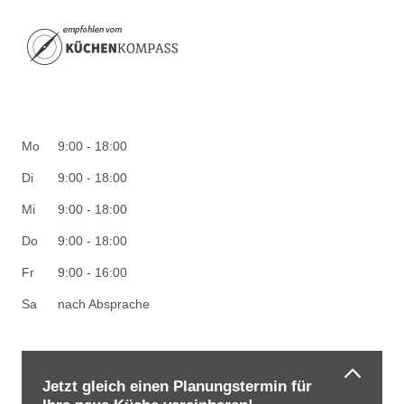
Mo
9:00 - 18:00
Di
9:00 - 18:00
Mi
9:00 - 18:00
Do
9:00 - 18:00
Fr
9:00 - 16:00
Sa
nach Absprache
Jetzt gleich einen Planungstermin für
Impressum
|
Datenschutz