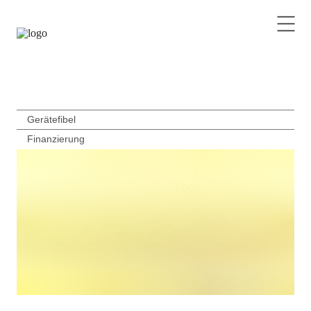
Gerätefibel
Finanzierung